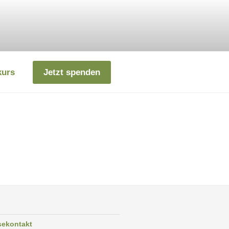
kurs
Jetzt spenden
sekontakt