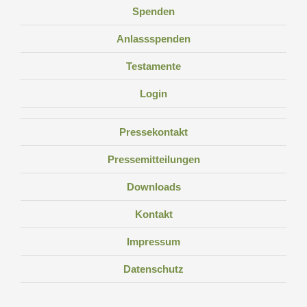
Spenden
Anlassspenden
Testamente
Login
Pressekontakt
Pressemitteilungen
Downloads
Kontakt
Impressum
Datenschutz