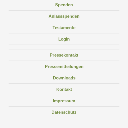
Spenden
Anlassspenden
Testamente
Login
Pressekontakt
Pressemitteilungen
Downloads
Kontakt
Impressum
Datenschutz