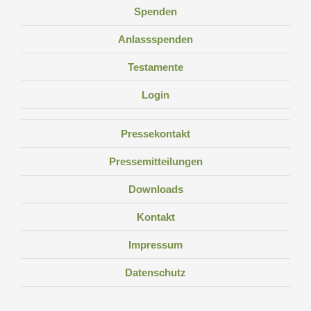
Spenden
Anlassspenden
Testamente
Login
Pressekontakt
Pressemitteilungen
Downloads
Kontakt
Impressum
Datenschutz