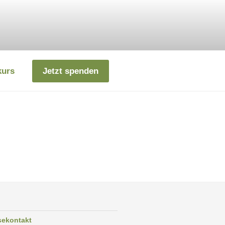
kurs
Jetzt spenden
sekontakt