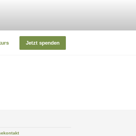
kurs
Jetzt spenden
sekontakt