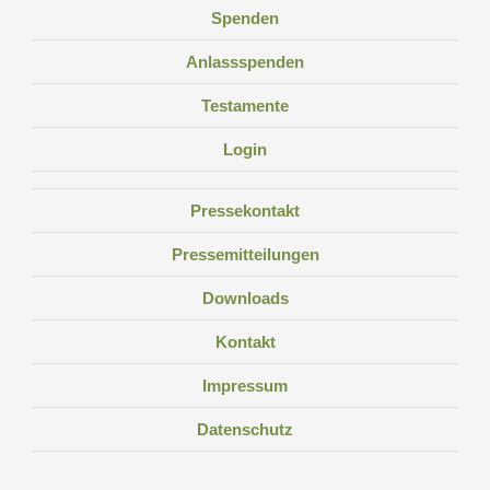
Spenden
Anlassspenden
Testamente
Login
Pressekontakt
Pressemitteilungen
Downloads
Kontakt
Impressum
Datenschutz