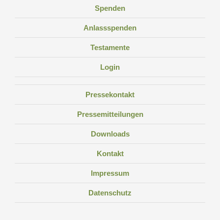
Spenden
Anlassspenden
Testamente
Login
Pressekontakt
Pressemitteilungen
Downloads
Kontakt
Impressum
Datenschutz