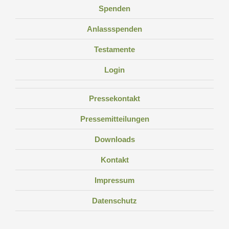
Spenden
Anlassspenden
Testamente
Login
Pressekontakt
Pressemitteilungen
Downloads
Kontakt
Impressum
Datenschutz