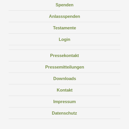
Spenden
Anlassspenden
Testamente
Login
Pressekontakt
Pressemitteilungen
Downloads
Kontakt
Impressum
Datenschutz