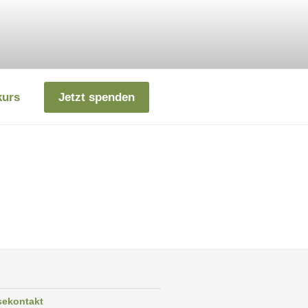
kurs
Jetzt spenden
sekontakt