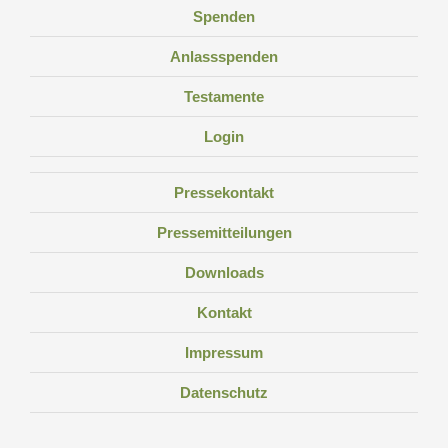
Spenden
Anlassspenden
Testamente
Login
Pressekontakt
Pressemitteilungen
Downloads
Kontakt
Impressum
Datenschutz