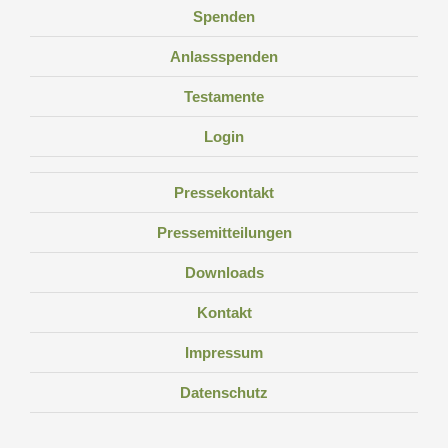
Spenden
Anlassspenden
Testamente
Login
Pressekontakt
Pressemitteilungen
Downloads
Kontakt
Impressum
Datenschutz