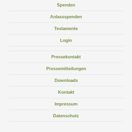
Spenden
Anlassspenden
Testamente
Login
Pressekontakt
Pressemitteilungen
Downloads
Kontakt
Impressum
Datenschutz