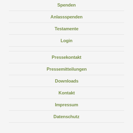
Spenden
Anlassspenden
Testamente
Login
Pressekontakt
Pressemitteilungen
Downloads
Kontakt
Impressum
Datenschutz