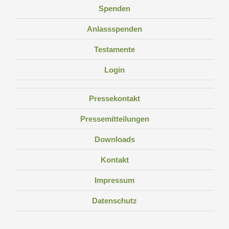
Spenden
Anlassspenden
Testamente
Login
Pressekontakt
Pressemitteilungen
Downloads
Kontakt
Impressum
Datenschutz