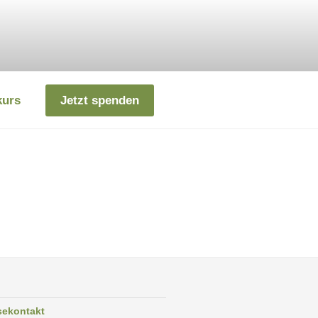
kurs
Jetzt spenden
sekontakt