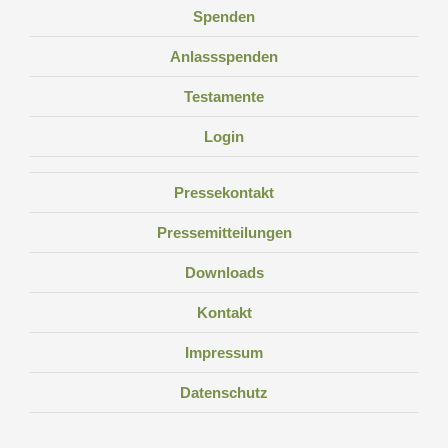
Spenden
Anlassspenden
Testamente
Login
Pressekontakt
Pressemitteilungen
Downloads
Kontakt
Impressum
Datenschutz