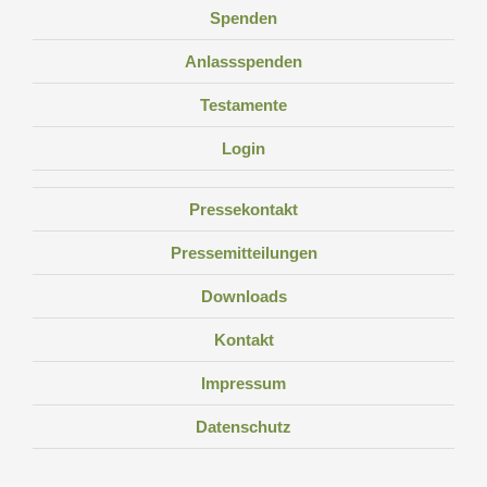
Spenden
Anlassspenden
Testamente
Login
Pressekontakt
Pressemitteilungen
Downloads
Kontakt
Impressum
Datenschutz