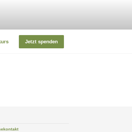
kurs
Jetzt spenden
sekontakt