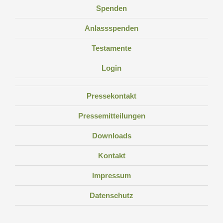
Spenden
Anlassspenden
Testamente
Login
Pressekontakt
Pressemitteilungen
Downloads
Kontakt
Impressum
Datenschutz