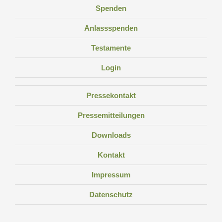
Spenden
Anlassspenden
Testamente
Login
Pressekontakt
Pressemitteilungen
Downloads
Kontakt
Impressum
Datenschutz