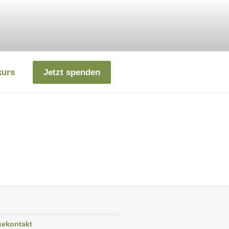
kurs
Jetzt spenden
sekontakt