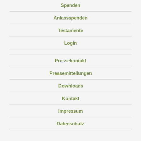
Spenden
Anlassspenden
Testamente
Login
Pressekontakt
Pressemitteilungen
Downloads
Kontakt
Impressum
Datenschutz