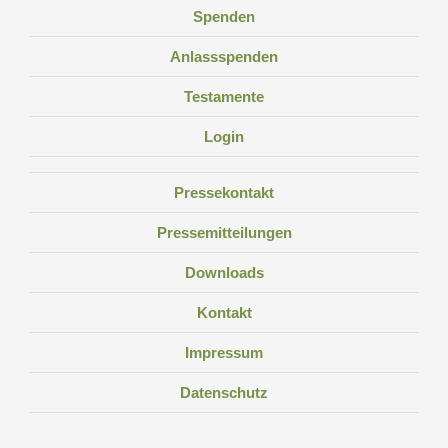
Spenden
Anlassspenden
Testamente
Login
Pressekontakt
Pressemitteilungen
Downloads
Kontakt
Impressum
Datenschutz