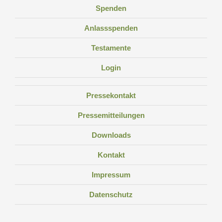
Spenden
Anlassspenden
Testamente
Login
Pressekontakt
Pressemitteilungen
Downloads
Kontakt
Impressum
Datenschutz