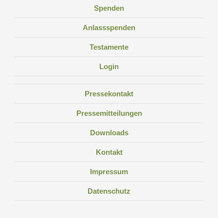
Spenden
Anlassspenden
Testamente
Login
Pressekontakt
Pressemitteilungen
Downloads
Kontakt
Impressum
Datenschutz