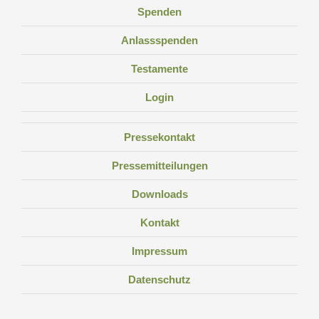
Spenden
Anlassspenden
Testamente
Login
Pressekontakt
Pressemitteilungen
Downloads
Kontakt
Impressum
Datenschutz