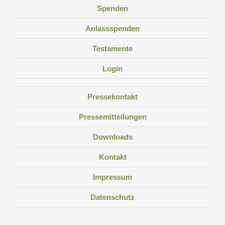
Spenden
Anlassspenden
Testamente
Login
Pressekontakt
Pressemitteilungen
Downloads
Kontakt
Impressum
Datenschutz