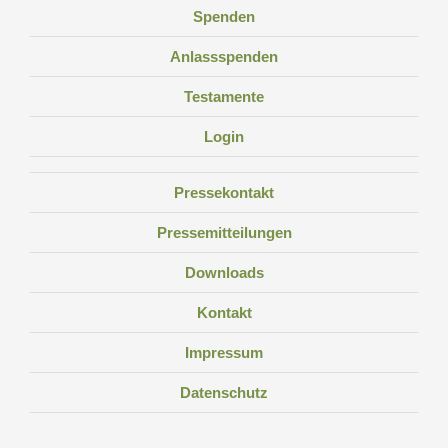
Spenden
Anlassspenden
Testamente
Login
Pressekontakt
Pressemitteilungen
Downloads
Kontakt
Impressum
Datenschutz