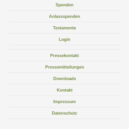
Spenden
Anlassspenden
Testamente
Login
Pressekontakt
Pressemitteilungen
Downloads
Kontakt
Impressum
Datenschutz