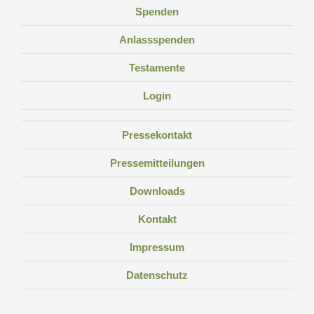
Spenden
Anlassspenden
Testamente
Login
Pressekontakt
Pressemitteilungen
Downloads
Kontakt
Impressum
Datenschutz