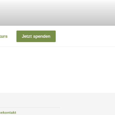
kurs
Jetzt spenden
sekontakt