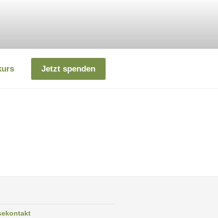
kurs
Jetzt spenden
sekontakt