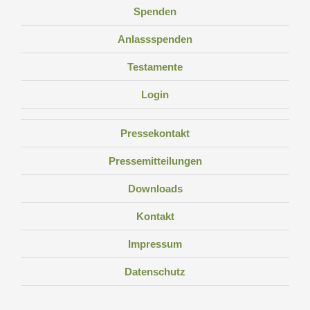
Spenden
Anlassspenden
Testamente
Login
Pressekontakt
Pressemitteilungen
Downloads
Kontakt
Impressum
Datenschutz