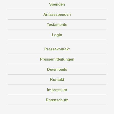
Spenden
Anlassspenden
Testamente
Login
Pressekontakt
Pressemitteilungen
Downloads
Kontakt
Impressum
Datenschutz