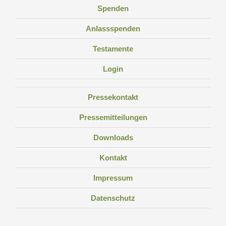
Spenden
Anlassspenden
Testamente
Login
Pressekontakt
Pressemitteilungen
Downloads
Kontakt
Impressum
Datenschutz