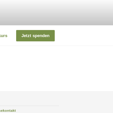
kurs
Jetzt spenden
sekontakt