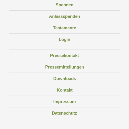
Spenden
Anlassspenden
Testamente
Login
Pressekontakt
Pressemitteilungen
Downloads
Kontakt
Impressum
Datenschutz