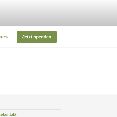
kurs
Jetzt spenden
sekontakt