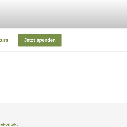
kurs
Jetzt spenden
sekontakt