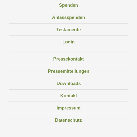
Spenden
Anlassspenden
Testamente
Login
Pressekontakt
Pressemitteilungen
Downloads
Kontakt
Impressum
Datenschutz