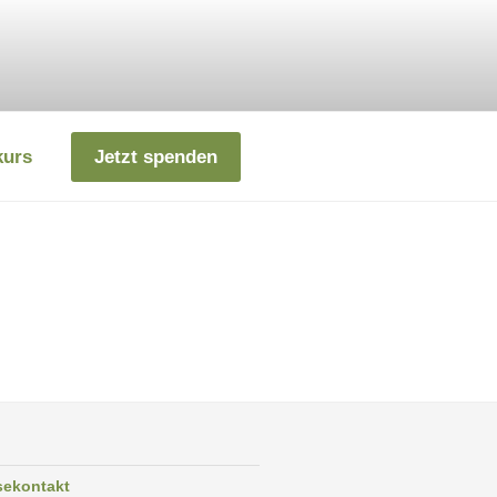
kurs
Jetzt spenden
sekontakt