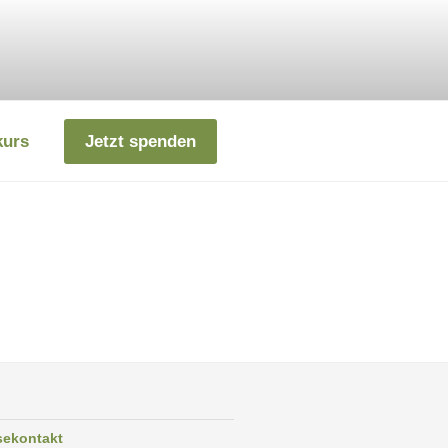
kurs
Jetzt spenden
sekontakt