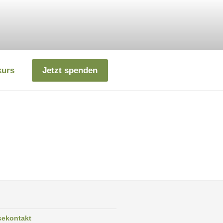
kurs
Jetzt spenden
sekontakt