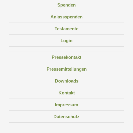
Spenden
Anlassspenden
Testamente
Login
Pressekontakt
Pressemitteilungen
Downloads
Kontakt
Impressum
Datenschutz