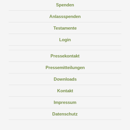
Spenden
Anlassspenden
Testamente
Login
Pressekontakt
Pressemitteilungen
Downloads
Kontakt
Impressum
Datenschutz