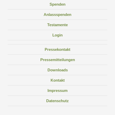
Spenden
Anlassspenden
Testamente
Login
Pressekontakt
Pressemitteilungen
Downloads
Kontakt
Impressum
Datenschutz