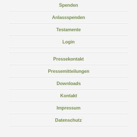
Spenden
Anlassspenden
Testamente
Login
Pressekontakt
Pressemitteilungen
Downloads
Kontakt
Impressum
Datenschutz