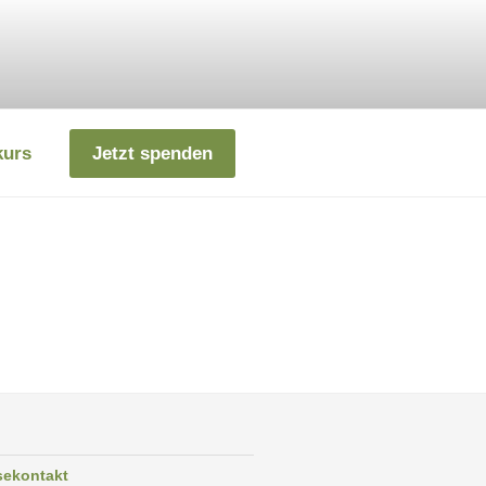
kurs
Jetzt spenden
sekontakt